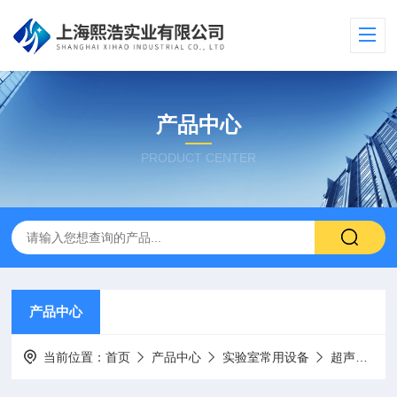
产品中心
PRODUCT CENTER
产品中心
当前位置：
首页
产品中心
实验室常用设备
超声波破碎仪