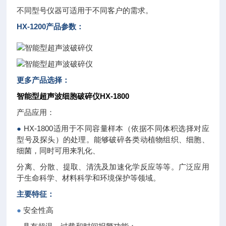
不同型号仪器可适用于不同客户的需求。
HX-1200
产品参数：
更多产品选择：
智能型超声波细胞破碎仪HX-1800
产品应用：
●
HX-1800适用于不同容量样本（依据不同体积选择对应
型号及探头）的处理。能够破碎各类动植物组织、细胞、
细菌，同时可用来乳化、
分离、分散、提取、清洗及加速化学反应等等。广泛应用
于生命科学、材料科学和环境保护等领域。
主要特征：
●
安全性高