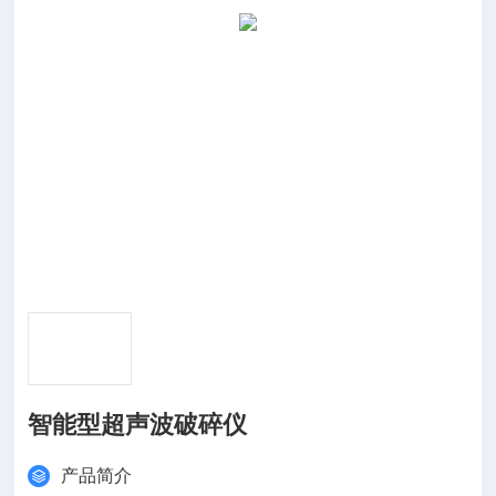
智能型超声波破碎仪
产品简介