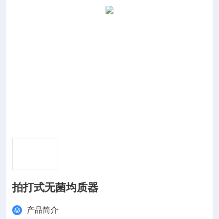
拍打式无菌均质器
产品简介