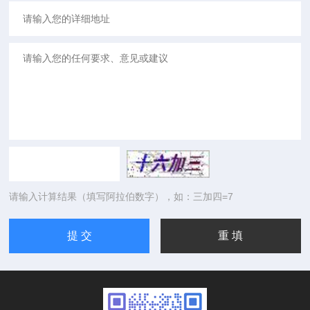
请输入计算结果（填写阿拉伯数字），如：三加四=7