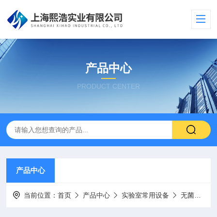
产品中心
PRODUCT CENTER
产品中心
当前位置：
首页
产品中心
实验室常用设备
无菌均质器