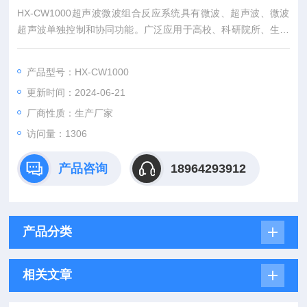
HX-CW1000超声波微波组合反应系统具有微波、超声波、微波
超声波单独控制和协同功能。广泛应用于高校、科研院所、生物
制药、材料工矿等众多领域的化学合成。
产品型号：HX-CW1000
更新时间：2024-06-21
厂商性质：生产厂家
访问量：1306
产品咨询
18964293912
产品分类
相关文章