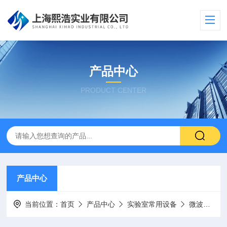
产品中心
PRODUCT CENTER
产品中心
当前位置：
首页
产品中心
实验室常用设备
微波合成仪