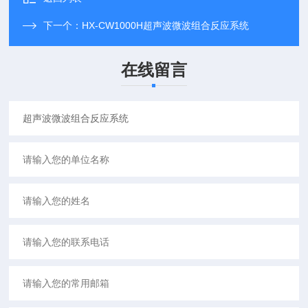
下一个：
HX-CW1000H超声波微波组合反应系统
在线留言