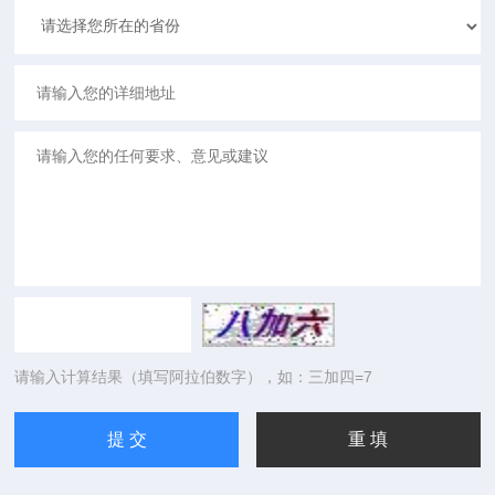
请输入计算结果（填写阿拉伯数字），如：三加四=7