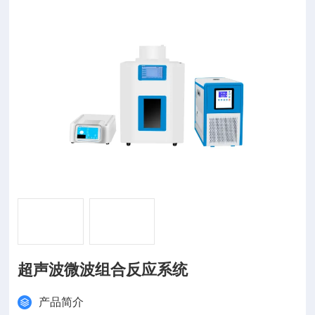
超声波微波组合反应系统
产品简介