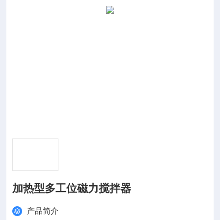
加热型多工位磁力搅拌器
产品简介