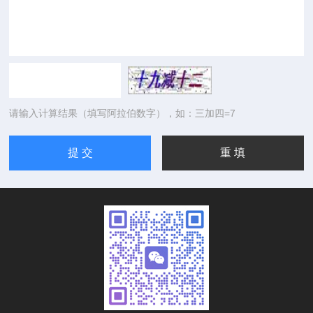
请输入计算结果（填写阿拉伯数字），如：三加四=7