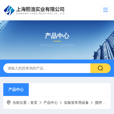
产品中心
PRODUCT CENTER
产品中心
当前位置：
首页
产品中心
实验室常用设备
搅拌器