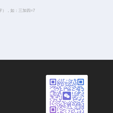
字），如：三加四=7