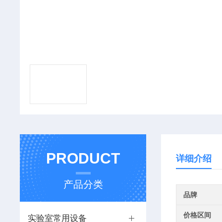
PRODUCT
详细介绍
产品分类
品牌
价格区间
实验室常用设备