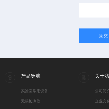
产品导航
关于
实验室常用设备
公司简
无损检测仪
企业文