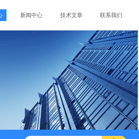
心
新闻中心
技术文章
联系我们