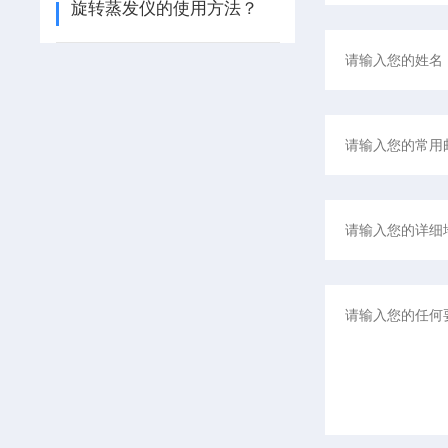
旋转蒸发仪的使用方法？