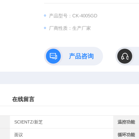
产品型号：CK-4005GD
厂商性质：生产厂家
产品咨询
在线留言
SCIENTZ/新芝
温控功能
面议
循环功能