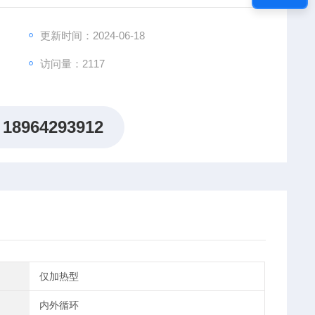
更新时间：2024-06-18
访问量：2117
18964293912
仅加热型
内外循环