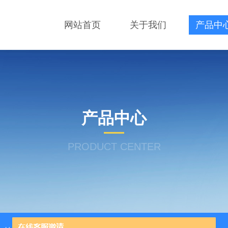
网站首页
关于我们
产品中
产品中心
PRODUCT CENTER