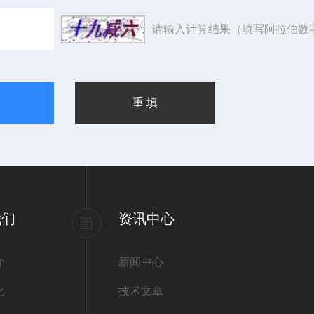
请输入计算结果（填写阿拉伯数
我们
资讯中心
介
新闻中心
化
技术文章