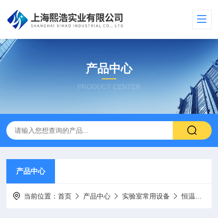
产品中心
PRODUCT CENTER
产品中心
当前位置：
首页
产品中心
实验室常用设备
恒温水槽/水浴锅