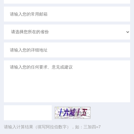
请输入计算结果（填写阿拉伯数字），如：三加四=7