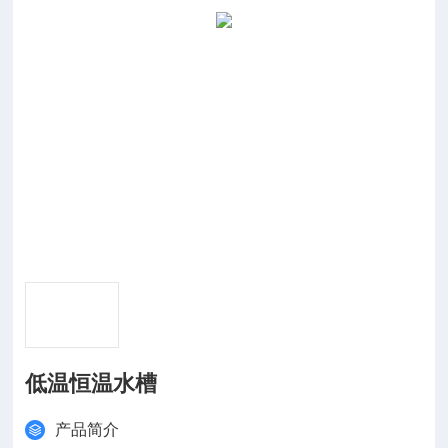
低温恒温水槽
产品简介