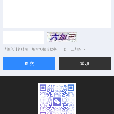
请输入计算结果（填写阿拉伯数字），如：三加四=7