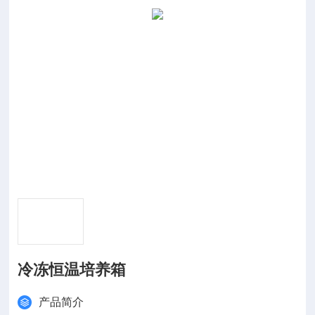
冷冻恒温培养箱
产品简介