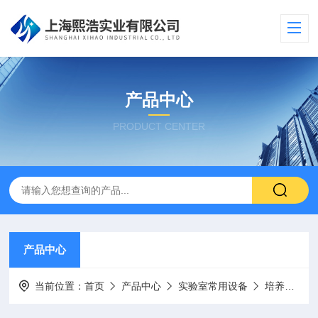
产品中心
PRODUCT CENTER
产品中心
当前位置：
首页
产品中心
实验室常用设备
培养箱/消毒箱