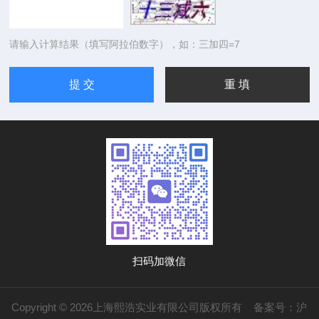
请输入计算结果（填写阿拉伯数字），如：三加四=7
扫码加微信
Copyright © 2026上海熙浩实业有限公司版权所有
备案号：沪