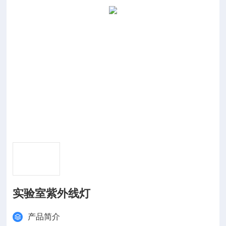
实验室紫外线灯
产品简介