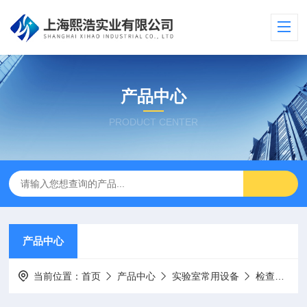
产品中心
PRODUCT CENTER
产品中心
当前位置：
首页
产品中心
实验室常用设备
检查灯