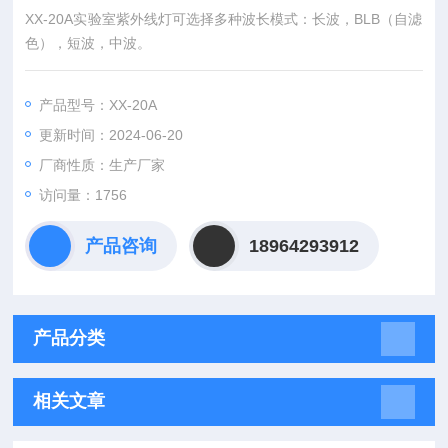
XX-20A实验室紫外线灯可选择多种波长模式：长波，BLB（自滤
色），短波，中波。
产品型号：XX-20A
更新时间：2024-06-20
厂商性质：生产厂家
访问量：1756
产品咨询
18964293912
产品分类
相关文章