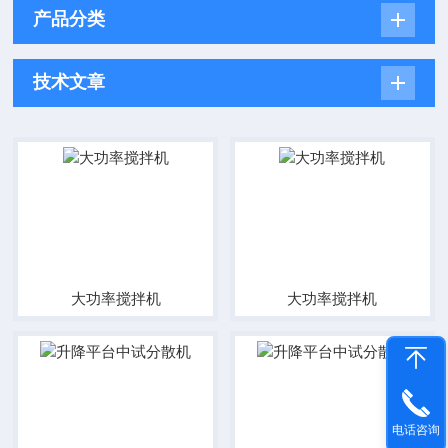
产品分类
技术文章
大功率搅拌机
大功率搅拌机
电话咨询