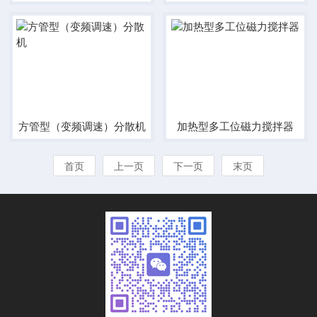
方管型（变频调速）分散机
加热型多工位磁力搅拌器
首页
上一页
下一页
末页