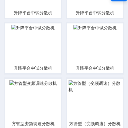
升降平台中试分散机
升降平台中试分散机
升降平台中试分散机
升降平台中试分散机
方管型变频调速分散机
方管型（变频调速）分散机