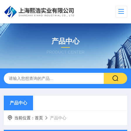
产品中心
PRODUCT CENTER
产品中心
当前位置：
首页
产品中心