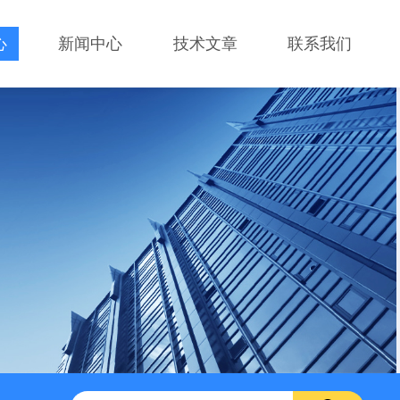
心
新闻中心
技术文章
联系我们