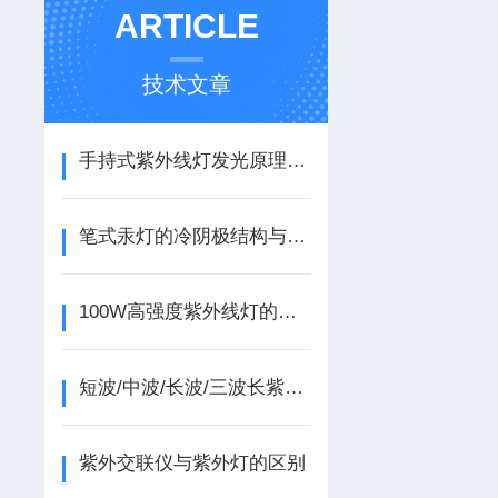
ARTICLE
技术文章
手持式紫外线灯发光原理与检测应用技术研究
笔式汞灯的冷阴极结构与低压汞蒸气放电原理
100W高强度紫外线灯的应用范围？
短波/中波/长波/三波长紫外线灯的技术区别与选型应用
紫外交联仪与紫外灯的区别