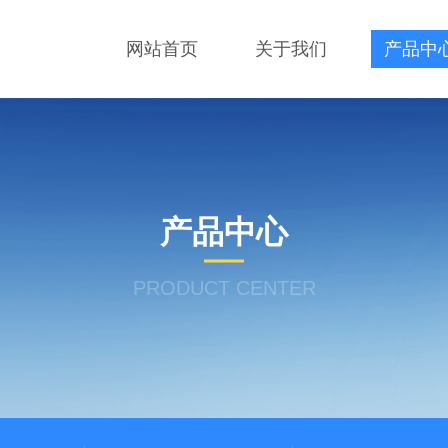
网站首页
关于我们
产品中
产品中心
PRODUCT CENTER