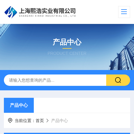
产品中心
PRODUCT CENTER
产品中心
当前位置：
首页
产品中心