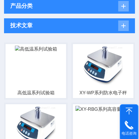
产品分类
技术文章
高低温系列试验箱
XY-WP系列防水电子秤
电话咨询