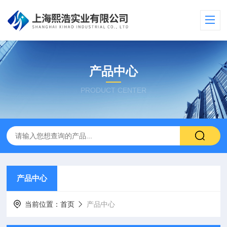
产品中心
PRODUCT CENTER
产品中心
当前位置：
首页
产品中心