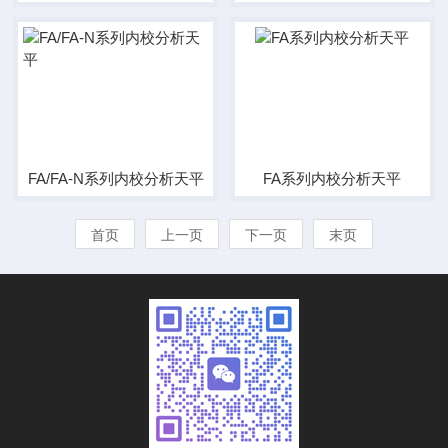
FA/FA-N系列内校分析天平
FA系列内校分析天平
首页
上一页
下一页
末页