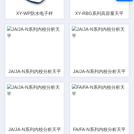
XY-WP防水电子秤
XY-RBG系列高容量天平
JA/JA-N系列内校分析天平
JA/JA-N系列内校分析天平
JA/JA-N系列内校分析天平
FA/FA-N系列内校分析天平