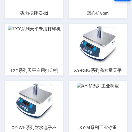
磁力搅拌器kld
离心机vbm
TXY系列天平专用打印机
XY-RBG系列高容量天平
XY-WP系列防水电子秤
XY-M系列工业称重