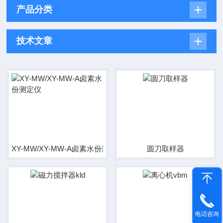
产品分类
技术文章
XY-MW/XY-MW-A卤素水份测定仪
圆刀取样器
电话咨询