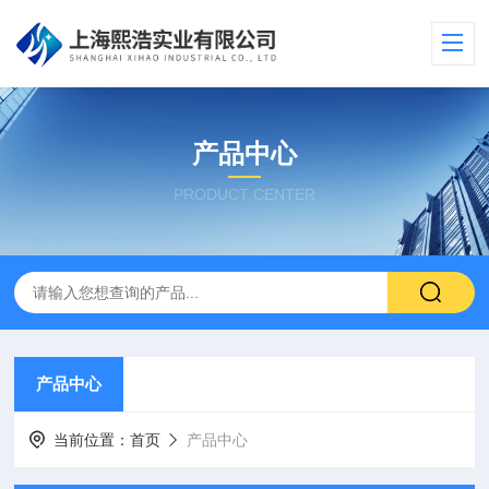
产品中心
PRODUCT CENTER
产品中心
当前位置：
首页
产品中心