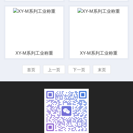
XY-M系列工业称重
XY-M系列工业称重
首页
上一页
下一页
末页