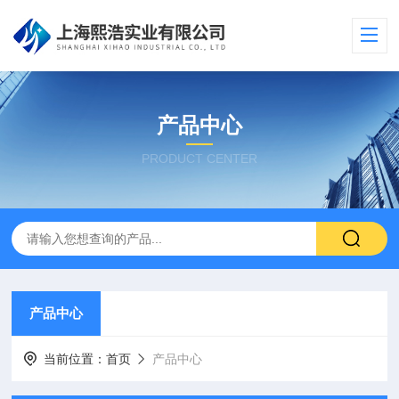
产品中心
PRODUCT CENTER
产品中心
当前位置：
首页
产品中心