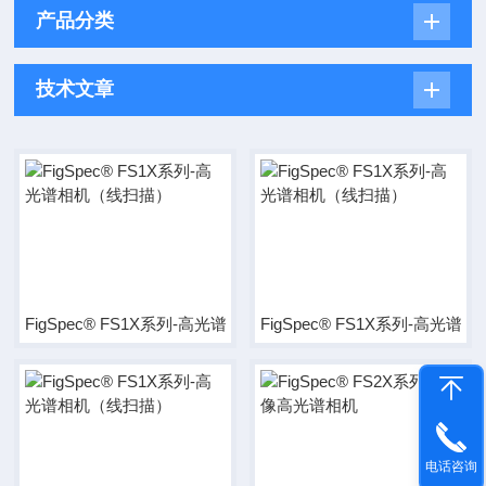
产品分类
技术文章
FigSpec® FS1X系列-高光谱相机（线扫描）
FigSpec® FS1X系列-高光
电话咨询