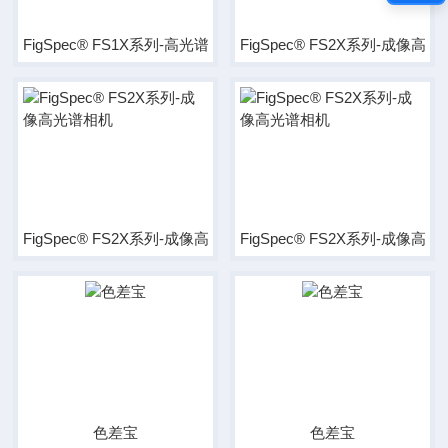
FigSpec® FS1X系列-高光谱相机（线扫描）
FigSpec® FS2X系列-成像高
FigSpec® FS2X系列-成像高光谱相机
FigSpec® FS2X系列-成像高
色差宝
色差宝