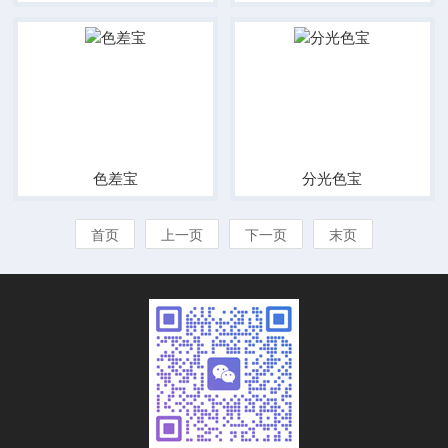
色差宝
分光色宝
首页
上一页
下一页
末页